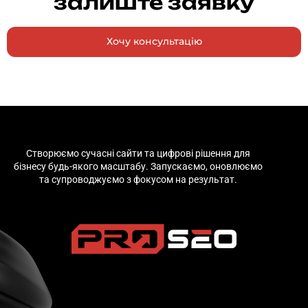
залиште заявку
Хочу консультацію
Створюємо сучасні сайти та цифрові рішення для
бізнесу будь-якого масштабу. Запускаємо, оновлюємо
та супроводжуємо з фокусом на результат.