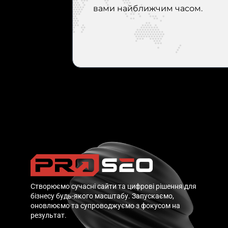
вами найближчим часом.
Створюємо сучасні сайти та цифрові рішення для
бізнесу будь-якого масштабу. Запускаємо,
оновлюємо та супроводжуємо з фокусом на
результат.